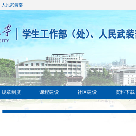
、人民武装部
规章制度
课程建设
社区建设
资料下载