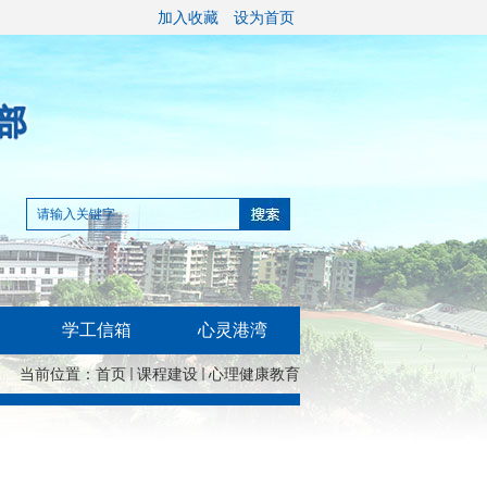
加入收藏
设为首页
学工信箱
心灵港湾
当前位置：
首页
课程建设
心理健康教育