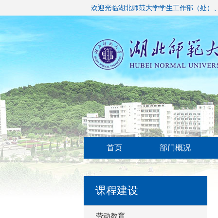
欢迎光临湖北师范大学学生工作部（处）
首页
部门概况
课程建设
劳动教育