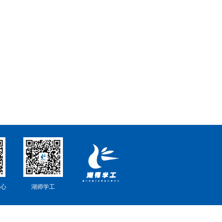
中心
湖师学工