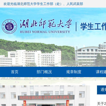
欢迎光临湖北师范大学学生工作部（处）、人民武装部
首页
部门概况
规章制度
课程
通
关于