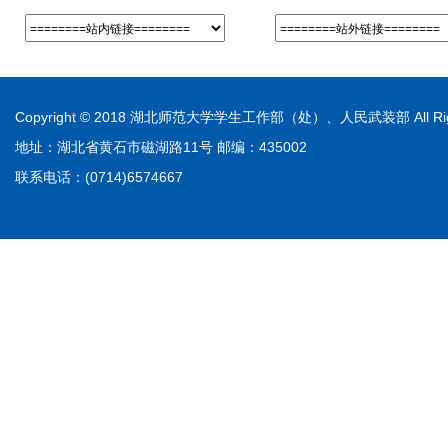
Copyright © 2018 湖北师范大学学生工作部（处）、人民武装部 All Righ
地址：湖北省黄石市磁湖路11号 邮编：435002
联系电话：(0714)6574667