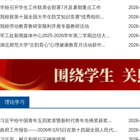
学校召开学生工作联席会部署7月及暑期重点工作
2026-
我校获第十届全国大学生防艾知识竞赛“优秀组织...
2026-
我校劳动教育教研室顺利开展专题教研活动
2026-
学工处新闻媒体中心2025-2026学年第二学期总结大...
2026-
湖北师范大学“古韵育心”心理健康教育月活动获中...
2026-
理论学习
习近平给中国青年五四奖章暨新时代青年先锋奖获奖...
2026-
政府工作报告——2026年3月5日在第十四届全国人民代...
2026-
习近平：树立和践行正确政绩观
2026-