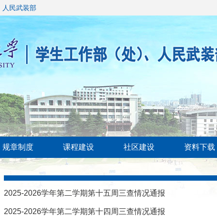
、人民武装部
规章制度
课程建设
社区建设
资料下载
2025-2026学年第二学期第十五周三查情况通报
2025-2026学年第二学期第十四周三查情况通报