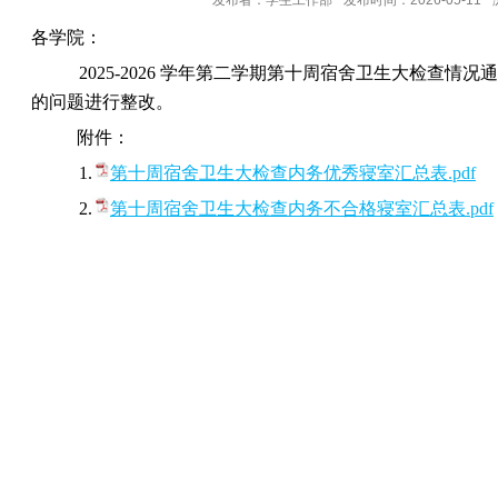
发布者：学生工作部
发布时间：2026-05-11
各学院：
2025-2026 学年第二学期第十周宿舍卫生大检查
的问题进行整改。
附件：
1.
第十周宿舍卫生大检查内务优秀寝室汇总表
.pdf
2.
第十周宿舍卫生大检查内务不合格寝室汇总表
.pdf