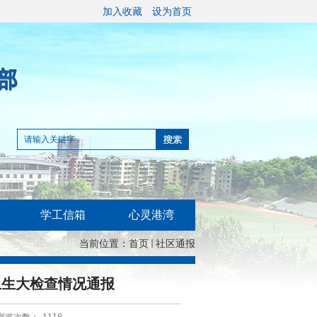
加入收藏
设为首页
学工信箱
心灵港湾
当前位置：
首页
社区通报
舍卫生大检查情况通报