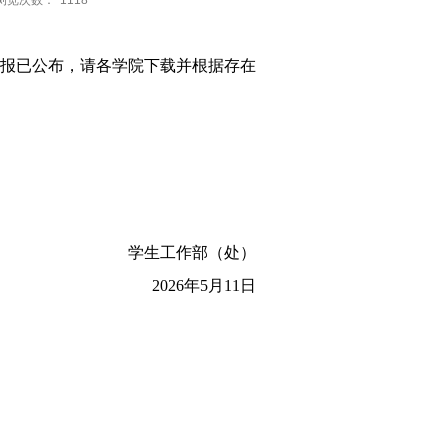
浏览次数：
1118
情况通报已公布，请各学院下载并根据存在
学生工作部（处）
2026年5月11日