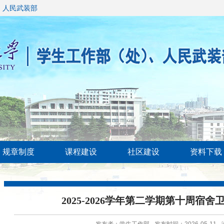
、人民武装部
规章制度
课程建设
社区建设
资料下载
2025-2026学年第二学期第十周宿