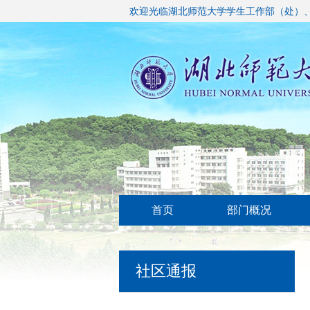
欢迎光临湖北师范大学学生工作部（处）
首页
部门概况
社区通报