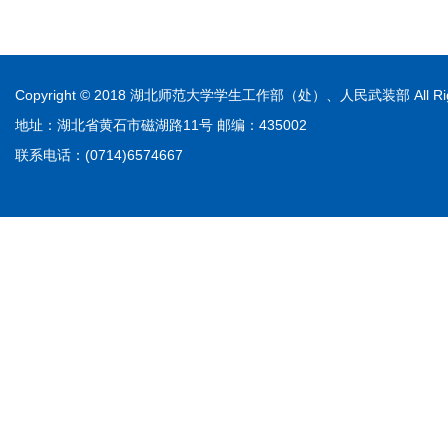
Copyright © 2018 湖北师范大学学生工作部（处）、人民武装部 All Righ
地址：湖北省黄石市磁湖路11号 邮编：435002
联系电话：(0714)6574667