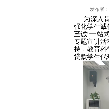
发布者
为深入
强化学生诚
至诚“一站
专题宣讲活
持，教育科
贷款学生代