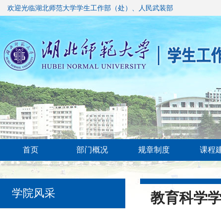
欢迎光临湖北师范大学学生工作部（处）、人民武装部
首页
部门概况
规章制度
课程
学院风采
教育科学学