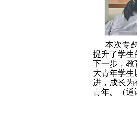
本次
专
提升了学生
下一步，教
大青年学生
进
，成长为
青年。
（通